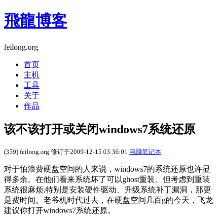
飛龍博客
feilong.org
首页
主机
工具
关于
作品
该不该打开或关闭windows7系统还原
(359) feilong.org 修订于2009-12-15 03:36:01
电脑笔记本
对于怕浪费硬盘空间的人来说，windows7的系统还原也许显
得多余。在他们看来系统坏了可以ghost重装。但考虑到重装
系统很麻烦,特别是安装硬件驱动、升级系统补丁漏洞，那更
是费时间。老爷机时代过去，在硬盘空间几百g的今天，飞龙
建议你打开windows7系统还原。