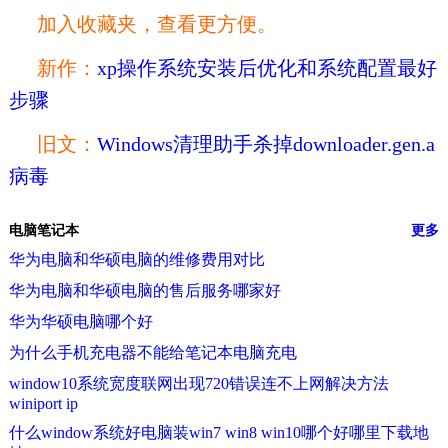
加入收藏夹，查看更方便。
新作：
xp操作系统安装后优化和系统配置最好
步骤
旧文：
Windows清理助手杀掉downloader.gen.a
病毒
电脑笔记本
更多
华为电脑和华硕电脑的维修费用对比
华为电脑和华硕电脑的售后服务哪家好
华为华硕电脑哪个好
为什么手机充电器不能给笔记本电脑充电
window10系统宽度联网出现720错误连不上网解决方法
winiport ip
什么window系统好电脑装win7 win8 win10哪个好哪里下载地