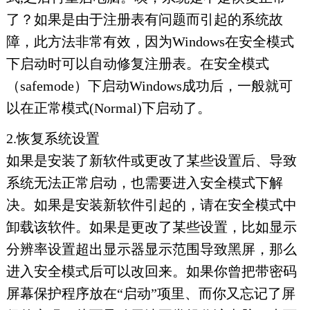
了？如果是由于注册表有问题而引起的系统故
障，此方法非常有效，因为Windows在安全模式
下启动时可以自动修复注册表。在安全模式
（safemode）下启动Windows成功后，一般就可
以在正常模式(Normal)下启动了。
2.恢复系统设置
如果是安装了新软件或更改了某些设置后、导致
系统无法正常启动，也需要进入安全模式下解
决。如果是安装新软件引起的，请在安全模式中
卸载该软件。如果是更改了某些设置，比如显示
分辨率设置超出显示器显示范围导致黑屏，那么
进入安全模式后可以改回来。如果你曾把带密码
屏幕保护程序放在“启动”项里、而你又忘记了屏