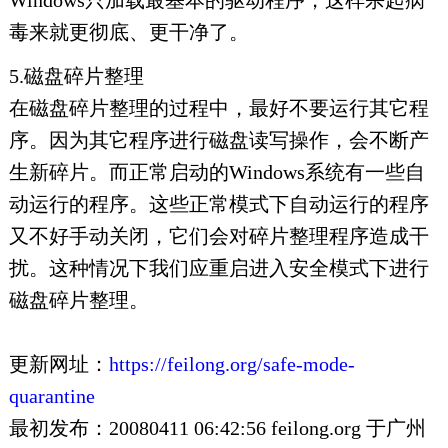
Windows只加载最基本的驱动程序，这样杀起病
毒来就更彻底、更干净了。
5.磁盘碎片整理
在磁盘碎片整理的过程中，最好不要运行其它程
序。因为其它程序进行磁盘读写操作，会不断产
生新碎片。而正常启动的Windows系统有一些自
动运行的程序。这些正常模式下自动运行的程序
又不好手动关闭，它们会对碎片整理程序造成干
扰。这种情况下我们应重启进入安全模式下进行
磁盘碎片整理。
更新网址：
https://feilong.org/safe-mode-
quarantine
最初发布：20080411 06:42:56 feilong.org 于广州