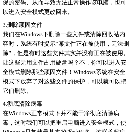
保的密码、从而导致无法正常操作该电脑，也可
以进入安全模式更改回来。
3.删除顽固文件
我们在Windows下删除一些文件或清除回收站内
容时，系统有时提示“某文件正在被使用，无法删
除”，但是有时这些文件其实并没有正在被使用。
让这些无用文件占用硬盘吗？不，你可以进入安
全模式删除那些顽固文件！Windows系统在安全
模式下放弃了对这些文件的保护，可以就可以把
它们删除。
4.彻底清除病毒
在Windows正常模式下并不能干净彻底清除病
毒，这时我们可以把重启电脑进入安全模式，使