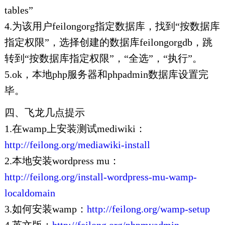
tables”
4.为该用户feilongorg指定数据库，找到“按数据库
指定权限”，选择创建的数据库feilongorgdb，跳
转到“按数据库指定权限”，“全选”，“执行”。
5.ok，本地php服务器和phpadmin数据库设置完
毕。
四、飞龙几点提示
1.在wamp上安装测试mediwiki：
http://feilong.org/mediawiki-install
2.本地安装wordpress mu：
http://feilong.org/install-wordpress-mu-wamp-
localdomain
3.如何安装wamp：
http://feilong.org/wamp-setup