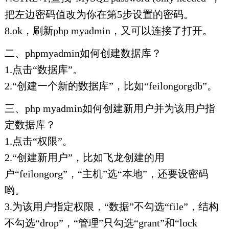
把左边密码值改为你在第5步设置的密码。
8.ok，刷新php myadmin，又可以连接了打开。
二、phpmyadmin如何创建数据库？
1.点击“数据库”。
2.“创建一个新的数据库”，比如“feilongorgdb”。
三、php myadmin如何创建新用户并为该用户指
定数据库？
1.点击“权限”。
2.“创建新用户”，比如飞龙创建的用
户“feilongorg”，“主机”选“本地”，还要设密码
哟。
3.为该用户指定权限，“数据”不勾选“file”，结构
不勾选“drop”，“管理”只勾选“grant”和“lock