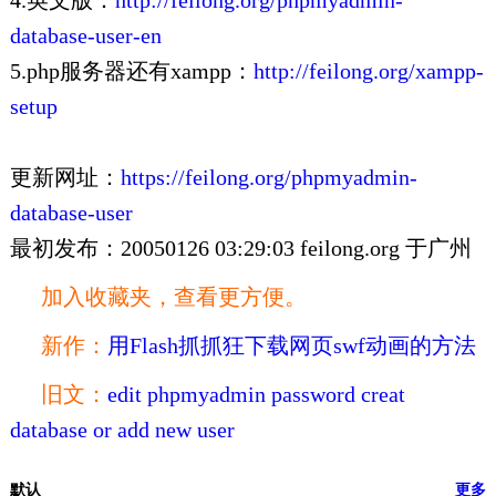
4.英文版：
http://feilong.org/phpmyadmin-
database-user-en
5.php服务器还有xampp：
http://feilong.org/xampp-
setup
更新网址：
https://feilong.org/phpmyadmin-
database-user
最初发布：20050126 03:29:03 feilong.org 于广州
加入收藏夹，查看更方便。
新作：
用Flash抓抓狂下载网页swf动画的方法
旧文：
edit phpmyadmin password creat
database or add new user
默认
更多