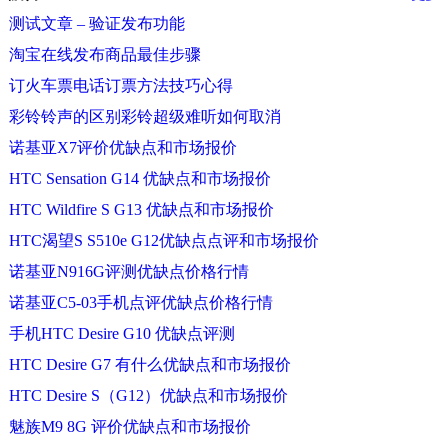
测试文章 – 验证发布功能
淘宝在线发布商品最佳步骤
订火车票电话订票方法技巧心得
彩铃铃声的区别彩铃超级难听如何取消
诺基亚X7评价优缺点和市场报价
HTC Sensation G14 优缺点和市场报价
HTC Wildfire S G13 优缺点和市场报价
HTC渴望S S510e G12优缺点点评和市场报价
诺基亚N916G评测优缺点价格行情
诺基亚C5-03手机点评优缺点价格行情
手机HTC Desire G10 优缺点评测
HTC Desire G7 有什么优缺点和市场报价
HTC Desire S（G12）优缺点和市场报价
魅族M9 8G 评价优缺点和市场报价