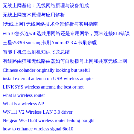
无线上网基础：无线网络原理与设备组成
无线上网技术原理与应用解析
[无线上网] 无线网络技术全景解析与实用指南
win10怎么连wifi选共用网络还是专用网络，宽带连接813错误
三星s5830i sunsung卡刷Android2.3.4 卡刷步骤
智能手机怎么刷机知识飞龙总结
有线路由猫和无线路由器如何自动拨号上网和共享无线上网
Chinese colander originally looking but useful
install external antenna on USB wireless adapter
LINKSYS wireless antenna the best or not
what is wireless router
What is a wireless AP
WN111 V2 Wireless LAN 3.0 driver
Netgear WGT624 wireless router feilong bought
how to enhance wireless signal 6to10