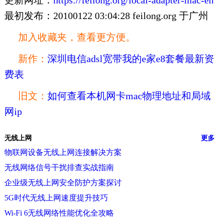
更新网址：
https://feilong.org/local-adapter-mac-en
最初发布：20100122 03:04:28 feilong.org 于广州
加入收藏夹，查看更方便。
新作：
深圳电信adsl宽带我的e家e8套餐最新资
费表
旧文：
如何查看本机网卡mac物理地址和局域
网ip
无线上网
更多
物联网设备无线上网连接解决方案
无线网络信号干扰排查实战指南
企业级无线上网安全防护方案探讨
5G时代无线上网速度提升技巧
Wi-Fi 6无线网络性能优化全攻略