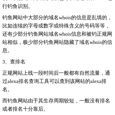
行钓鱼识别。
钓鱼网站中大部分的域名whois的信息是乱填的，
比如连续的字母或数字或特殊含义的号码等等，
还有少部分钓鱼网站域名whois信息和被钓正规网
站相似，极少部分钓鱼网站隐藏了域名whois的信
息。
3、查排名
正规网站上线一段时间后一般都有自然流量，通
过alexa排名查询工具可以查到该网站的alexa排
名。
而钓鱼网站由于其生存周期较短，一般没有排名
或者排名十分靠后。