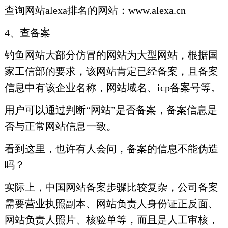
查询网站alexa排名的网站：www.alexa.cn
4、查备案
钓鱼网站大部分仿冒的网站为大型网站，根据国
家工信部的要求，该网站肯定已经备案，且备案
信息中有该企业名称，网站域名、icp备案号等。
用户可以通过判断“网站”是否备案，备案信息是
否与正常网站信息一致。
看到这里，也许有人会问，备案的信息不能伪造
吗？
实际上，中国网站备案步骤比较复杂，公司备案
需要营业执照副本、网站负责人身份证正反面、
网站负责人照片、核验单等，而且是人工审核，