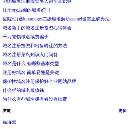
中国域名注册投资名人超前意识啊
注册org后缀的域名好吗
庭院e页通lunarpages二级域名解析cpanel设置正确办法
域名新手的域名注册投资心得体会
千万警惕域名续费骗子
域名注册投资和出售转让的方法
域名注册菜鸟知识入门问答
域名是什么 有哪些基本类型
注册好域名 简单易懂是关键
保护性域名注册保护好企业网站品牌
什么样的域名最值钱
为什么有些域名拥有者没有续费
友链
更多
嘉湿云