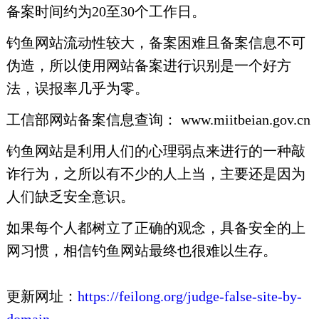
备案时间约为20至30个工作日。
钓鱼网站流动性较大，备案困难且备案信息不可
伪造，所以使用网站备案进行识别是一个好方
法，误报率几乎为零。
工信部网站备案信息查询： www.miitbeian.gov.cn
钓鱼网站是利用人们的心理弱点来进行的一种敲
诈行为，之所以有不少的人上当，主要还是因为
人们缺乏安全意识。
如果每个人都树立了正确的观念，具备安全的上
网习惯，相信钓鱼网站最终也很难以生存。
更新网址：
https://feilong.org/judge-false-site-by-