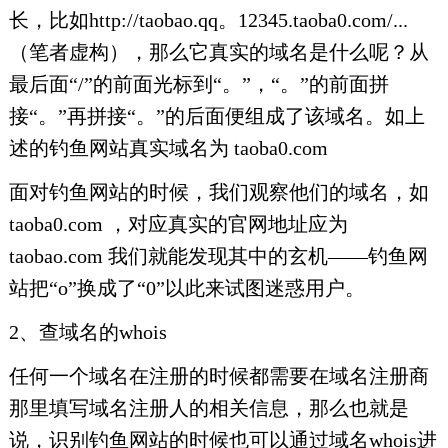
长，比如http://taobao.qq。12345.taoba0.com/...
（笔者虚构），那么它真实的域名是什么呢？从
最后面“/”的前面光标到“。”，“。”的前面拼
接“。”再拼接“。”的后面便组成了该域名。如上
述的钓鱼网站真实域名为 taoba0.com
面对钓鱼网站的时候，我们观察他们的域名，如
taoba0.com ，对应真实的官网地址应为
taobao.com 我们就能发现其中的玄机——钓鱼网
站把“o”换成了“0”以此来试图迷惑用户。
2、查域名的whois
任何一个域名在注册的时候都需要在域名注册商
那里填写域名注册人的相关信息，那么也就是
说，识别钓鱼网站的时候也可以通过域名whois进