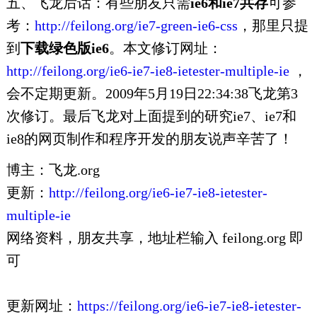
五、飞龙后话：有些朋友只需
ie6和ie7
共存
可参
考：
http://feilong.org/ie7-green-ie6-css
，那里只提
到
下载绿色版ie6
。本文修订网址：
http://feilong.org/ie6-ie7-ie8-ietester-multiple-ie
，
会不定期更新。2009年5月19日22:34:38飞龙第3
次修订。最后飞龙对上面提到的研究ie7、ie7和
ie8的网页制作和程序开发的朋友说声辛苦了！
博主：飞龙.org
更新：
http://feilong.org/ie6-ie7-ie8-ietester-
multiple-ie
网络资料，朋友共享，地址栏输入 feilong.org 即
可
更新网址：
https://feilong.org/ie6-ie7-ie8-ietester-