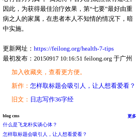
因此，为获得最佳治疗效果，第“七要”最好由重
病之人的家属，在患者本人不知情的情况下，暗
中实施。
更新网址：
https://feilong.org/health-7-tips
最初发布：20150917 10:16:51 feilong.org 于广州
加入收藏夹，查看更方便。
新作：
怎样取标题会吸引人，让人想看爱看？
旧文：
日志写作36字经
blog cms
更多
什么是飞龙朴实谈心体？
怎样取标题会吸引人，让人想看爱看？