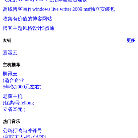
离线博客写作windows live writer 2009 msi独立安装包
收集有价值的博客网站
博客主题风格设计5点通
友链
更多
嘉湿云
主机推荐
腾讯云
(适合企业
5年仅2000元左右)
老薛主机
(优惠码:feilong
立省25元 )
热门音乐
公鸡打鸣与冲锋号
(庭院主人-汽水APP)