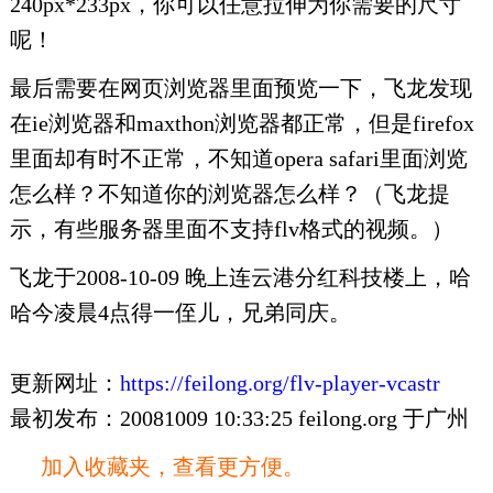
240px*233px，你可以任意拉伸为你需要的尺寸
呢！
最后需要在网页浏览器里面预览一下，飞龙发现
在ie浏览器和maxthon浏览器都正常，但是firefox
里面却有时不正常，不知道opera safari里面浏览
怎么样？不知道你的浏览器怎么样？（飞龙提
示，有些服务器里面不支持flv格式的视频。）
飞龙于2008-10-09 晚上连云港分红科技楼上，哈
哈今凌晨4点得一侄儿，兄弟同庆。
更新网址：
https://feilong.org/flv-player-vcastr
最初发布：20081009 10:33:25 feilong.org 于广州
加入收藏夹，查看更方便。