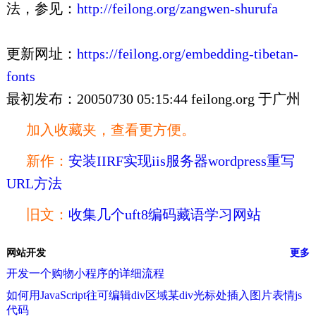
法，参见：
http://feilong.org/zangwen-shurufa
更新网址：
https://feilong.org/embedding-tibetan-
fonts
最初发布：20050730 05:15:44 feilong.org 于广州
加入收藏夹，查看更方便。
新作：
安装IIRF实现iis服务器wordpress重写
URL方法
旧文：
收集几个uft8编码藏语学习网站
网站开发
更多
开发一个购物小程序的详细流程
如何用JavaScript往可编辑div区域某div光标处插入图片表情js
代码