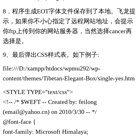
8．程序生成EOT字体文件保存到了本地。飞龙提
示，如果你不小心指定了远程网站地址，会提示
你ftp上传到你的网站服务器，当然选择cancer再
选择是。
9、最后弹出CSS样式表。如下例子:
file:///D:/xampp/htdocs/wpmu292/wp-
content/themes/Tibetan-Elegant-Box/single-yes.htm
<STYLE TYPE="text/css">
<!-- /* $WEFT -- Created by: feilong
(email@yahoo.cn) on 2010/3/30 -- */
@font-face {
font-family: Microsoft Himalaya;