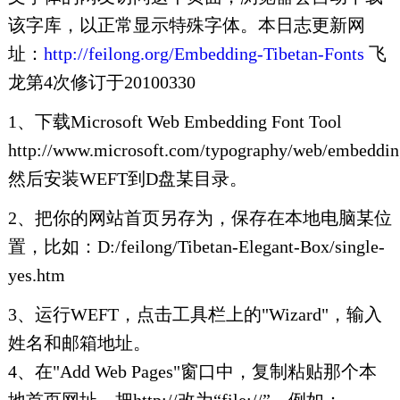
该字库，以正常显示特殊字体。本日志更新网
址：
http://feilong.org/Embedding-Tibetan-Fonts
飞
龙第4次修订于20100330
1、下载Microsoft Web Embedding Font Tool
http://www.microsoft.com/typography/web/embeddin
然后安装WEFT到D盘某目录。
2、把你的网站首页另存为，保存在本地电脑某位
置，比如：D:/feilong/Tibetan-Elegant-Box/single-
yes.htm
3、运行WEFT，点击工具栏上的"Wizard"，输入
姓名和邮箱地址。
4、在"Add Web Pages"窗口中，复制粘贴那个本