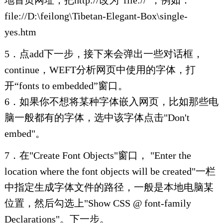
地首页网址，把http://改为“file://”，例如：
file://D:\feilong\Tibetan-Elegant-Box\single-
yes.htm
5．点add下一步，接下来会弹出一些对话框，
continue，WEFT分析网页中使用的字体，打
开“fonts to embedded”窗口。
6．如果你不想将某种字体嵌入网页，比如那些电
脑一般都有的字体，选中该字体点击"Don't
embed"。
7．在"Create Font Objects"窗口， "Enter the
location where the font objects will be created"一栏
中指定生成字体文件的路径，一般是本地电脑某
位置，然后勾选上"Show CSS @ font-family
Declarations"。下一步。